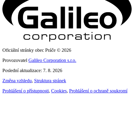
Oficiální stránky obec Práče © 2026
Provozovatel
Galileo Corporation s.r.o.
Poslední aktualizace: 7. 8. 2026
Změna vzhledu
,
Struktura stránek
Prohlášení o přístupnosti
,
Cookies
,
Prohlášení o ochraně soukromí