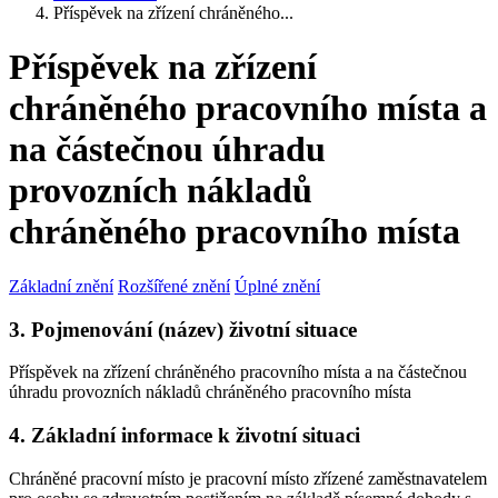
Příspěvek na zřízení chráněného...
Příspěvek na zřízení
chráněného pracovního místa a
na částečnou úhradu
provozních nákladů
chráněného pracovního místa
Základní znění
Rozšířené znění
Úplné znění
3. Pojmenování (název) životní situace
Příspěvek na zřízení chráněného pracovního místa a na částečnou
úhradu provozních nákladů chráněného pracovního místa
4. Základní informace k životní situaci
Chráněné pracovní místo je pracovní místo zřízené zaměstnavatelem