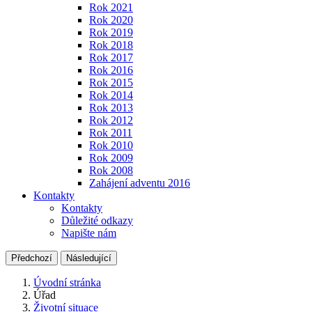
Rok 2021
Rok 2020
Rok 2019
Rok 2018
Rok 2017
Rok 2016
Rok 2015
Rok 2014
Rok 2013
Rok 2012
Rok 2011
Rok 2010
Rok 2009
Rok 2008
Zahájení adventu 2016
Kontakty
Kontakty
Důležité odkazy
Napište nám
Předchozí
Následující
Úvodní stránka
Úřad
Životní situace