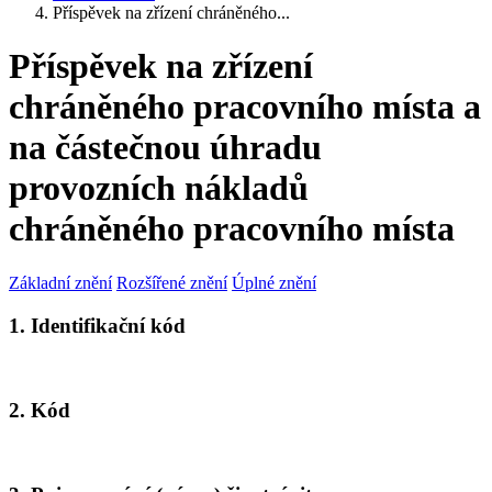
Příspěvek na zřízení chráněného...
Příspěvek na zřízení
chráněného pracovního místa a
na částečnou úhradu
provozních nákladů
chráněného pracovního místa
Základní znění
Rozšířené znění
Úplné znění
1. Identifikační kód
2. Kód