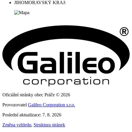
JIHOMORAVSKÝ KRAJ:
Oficiální stránky obec Práče © 2026
Provozovatel
Galileo Corporation s.r.o.
Poslední aktualizace: 7. 8. 2026
Změna vzhledu
,
Struktura stránek