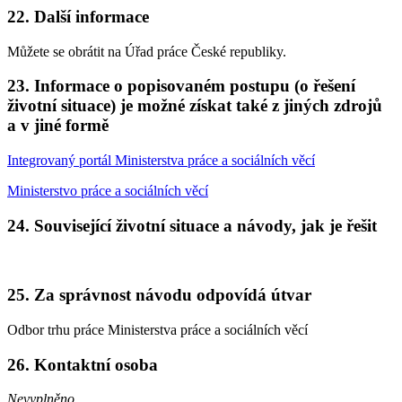
22. Další informace
Můžete se obrátit na Úřad práce České republiky.
23. Informace o popisovaném postupu (o řešení
životní situace) je možné získat také z jiných zdrojů
a v jiné formě
Integrovaný portál Ministerstva práce a sociálních věcí
Ministerstvo práce a sociálních věcí
24. Související životní situace a návody, jak je řešit
25. Za správnost návodu odpovídá útvar
Odbor trhu práce Ministerstva práce a sociálních věcí
26. Kontaktní osoba
Nevyplněno