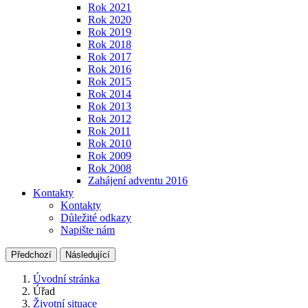
Rok 2021
Rok 2020
Rok 2019
Rok 2018
Rok 2017
Rok 2016
Rok 2015
Rok 2014
Rok 2013
Rok 2012
Rok 2011
Rok 2010
Rok 2009
Rok 2008
Zahájení adventu 2016
Kontakty
Kontakty
Důležité odkazy
Napište nám
Předchozí
Následující
Úvodní stránka
Úřad
Životní situace