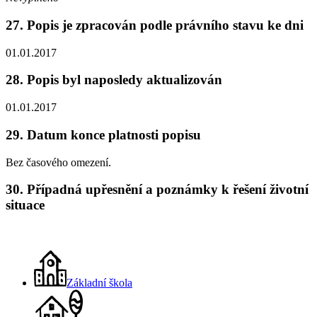
27. Popis je zpracován podle právního stavu ke dni
01.01.2017
28. Popis byl naposledy aktualizován
01.01.2017
29. Datum konce platnosti popisu
Bez časového omezení.
30. Případná upřesnění a poznámky k řešení životní
situace
Základní škola