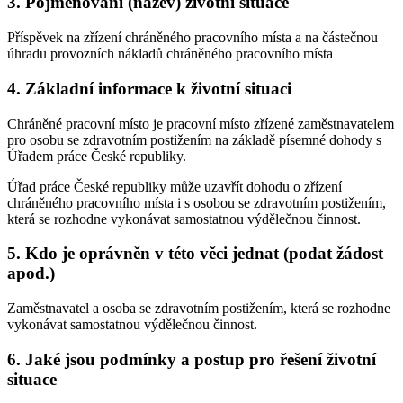
3. Pojmenování (název) životní situace
Příspěvek na zřízení chráněného pracovního místa a na částečnou
úhradu provozních nákladů chráněného pracovního místa
4. Základní informace k životní situaci
Chráněné pracovní místo je pracovní místo zřízené zaměstnavatelem
pro osobu se zdravotním postižením na základě písemné dohody s
Úřadem práce České republiky.
Úřad práce České republiky může uzavřít dohodu o zřízení
chráněného pracovního místa i s osobou se zdravotním postižením,
která se rozhodne vykonávat samostatnou výdělečnou činnost.
5. Kdo je oprávněn v této věci jednat (podat žádost
apod.)
Zaměstnavatel a osoba se zdravotním postižením, která se rozhodne
vykonávat samostatnou výdělečnou činnost.
6. Jaké jsou podmínky a postup pro řešení životní
situace