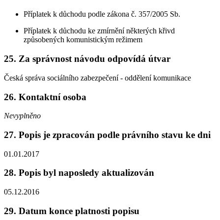
Příplatek k důchodu podle zákona č. 357/2005 Sb.
Příplatek k důchodu ke zmírnění některých křivd
způsobených komunistickým režimem
25. Za správnost návodu odpovídá útvar
Česká správa sociálního zabezpečení - oddělení komunikace
26. Kontaktní osoba
Nevyplněno
27. Popis je zpracován podle právního stavu ke dni
01.01.2017
28. Popis byl naposledy aktualizován
05.12.2016
29. Datum konce platnosti popisu