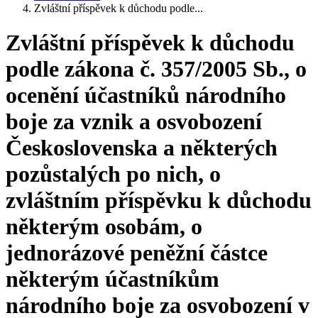
Zvláštní příspěvek k důchodu podle...
Zvláštní příspěvek k důchodu
podle zákona č. 357/2005 Sb., o
ocenění účastníků národního
boje za vznik a osvobození
Československa a některých
pozůstalých po nich, o
zvláštním příspěvku k důchodu
některým osobám, o
jednorázové peněžní částce
některým účastníkům
národního boje za osvobození v