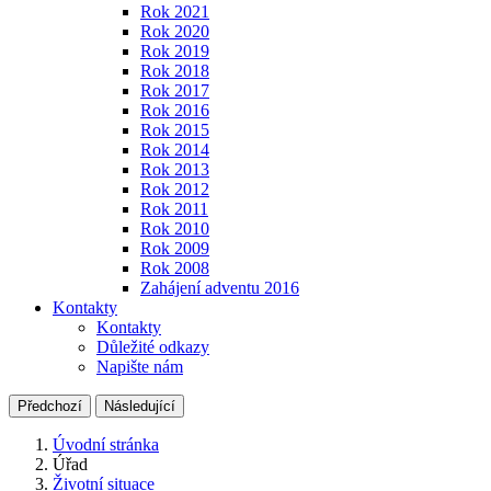
Rok 2021
Rok 2020
Rok 2019
Rok 2018
Rok 2017
Rok 2016
Rok 2015
Rok 2014
Rok 2013
Rok 2012
Rok 2011
Rok 2010
Rok 2009
Rok 2008
Zahájení adventu 2016
Kontakty
Kontakty
Důležité odkazy
Napište nám
Předchozí
Následující
Úvodní stránka
Úřad
Životní situace