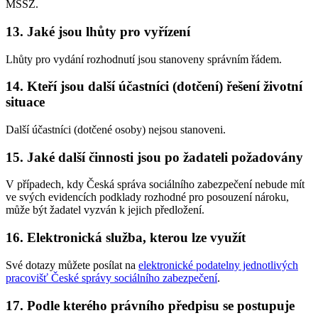
MSSZ.
13. Jaké jsou lhůty pro vyřízení
Lhůty pro vydání rozhodnutí jsou stanoveny správním řádem.
14. Kteří jsou další účastníci (dotčení) řešení životní
situace
Další účastníci (dotčené osoby) nejsou stanoveni.
15. Jaké další činnosti jsou po žadateli požadovány
V případech, kdy Česká správa sociálního zabezpečení nebude mít
ve svých evidencích podklady rozhodné pro posouzení nároku,
může být žadatel vyzván k jejich předložení.
16. Elektronická služba, kterou lze využít
Své dotazy můžete posílat na
elektronické podatelny jednotlivých
pracovišť České správy sociálního zabezpečení
.
17. Podle kterého právního předpisu se postupuje