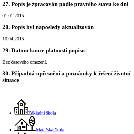
27. Popis je zpracován podle právního stavu ke dni
01.01.2015
28. Popis byl naposledy aktualizován
10.04.2015
29. Datum konce platnosti popisu
Bez časového omezení.
30. Případná upřesnění a poznámky k řešení životní
situace
Základní škola
Mateřská škola