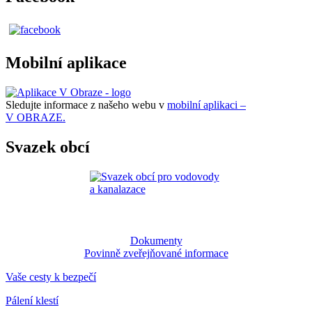
Mobilní aplikace
Sledujte informace z našeho webu v
mobilní aplikaci –
V OBRAZE.
Svazek obcí
Dokumenty
Povinně zveřejňované informace
Vaše cesty k bezpečí
Pálení klestí