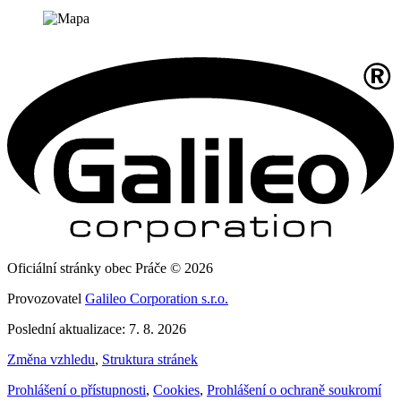
Oficiální stránky obec Práče © 2026
Provozovatel
Galileo Corporation s.r.o.
Poslední aktualizace: 7. 8. 2026
Změna vzhledu
,
Struktura stránek
Prohlášení o přístupnosti
,
Cookies
,
Prohlášení o ochraně soukromí