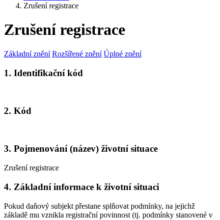
Zrušení registrace
Zrušení registrace
Základní znění
Rozšířené znění
Úplné znění
1. Identifikační kód
2. Kód
3. Pojmenování (název) životní situace
Zrušení registrace
4. Základní informace k životní situaci
Pokud daňový subjekt přestane splňovat podmínky, na jejichž
základě mu vznikla registrační povinnost (tj. podmínky stanovené v