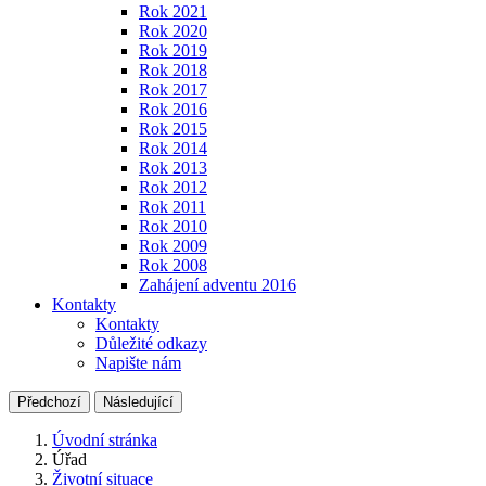
Rok 2021
Rok 2020
Rok 2019
Rok 2018
Rok 2017
Rok 2016
Rok 2015
Rok 2014
Rok 2013
Rok 2012
Rok 2011
Rok 2010
Rok 2009
Rok 2008
Zahájení adventu 2016
Kontakty
Kontakty
Důležité odkazy
Napište nám
Předchozí
Následující
Úvodní stránka
Úřad
Životní situace