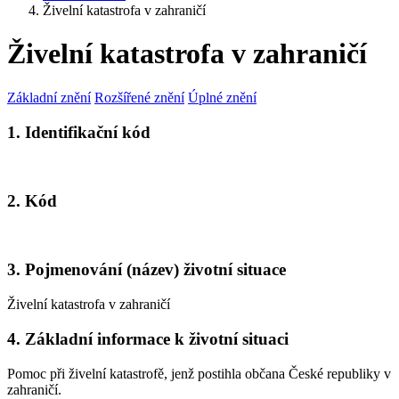
Živelní katastrofa v zahraničí
Živelní katastrofa v zahraničí
Základní znění
Rozšířené znění
Úplné znění
1. Identifikační kód
2. Kód
3. Pojmenování (název) životní situace
Živelní katastrofa v zahraničí
4. Základní informace k životní situaci
Pomoc při živelní katastrofě, jenž postihla občana České republiky v
zahraničí.