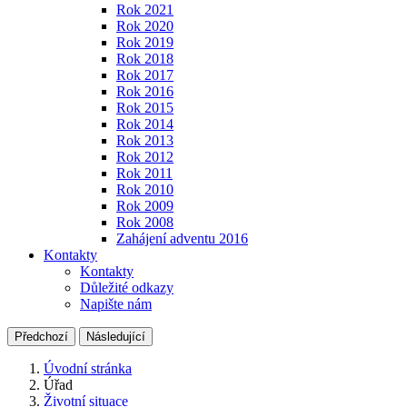
Rok 2021
Rok 2020
Rok 2019
Rok 2018
Rok 2017
Rok 2016
Rok 2015
Rok 2014
Rok 2013
Rok 2012
Rok 2011
Rok 2010
Rok 2009
Rok 2008
Zahájení adventu 2016
Kontakty
Kontakty
Důležité odkazy
Napište nám
Předchozí
Následující
Úvodní stránka
Úřad
Životní situace