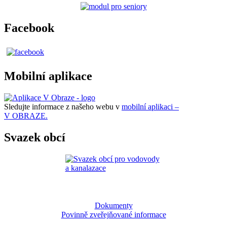
Facebook
Mobilní aplikace
Sledujte informace z našeho webu v
mobilní aplikaci –
V OBRAZE.
Svazek obcí
Dokumenty
Povinně zveřejňované informace