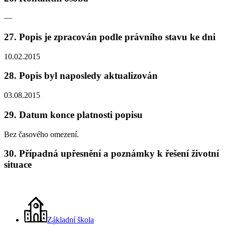
—
27. Popis je zpracován podle právního stavu ke dni
10.02.2015
28. Popis byl naposledy aktualizován
03.08.2015
29. Datum konce platnosti popisu
Bez časového omezení.
30. Případná upřesnění a poznámky k řešení životní
situace
Základní škola