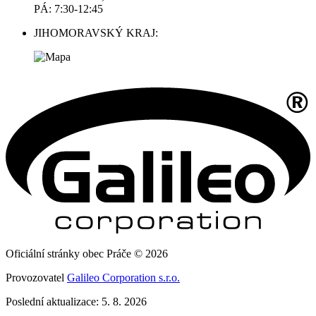
PÁ: 7:30-12:45
JIHOMORAVSKÝ KRAJ:
Oficiální stránky obec Práče © 2026
Provozovatel
Galileo Corporation s.r.o.
Poslední aktualizace: 5. 8. 2026