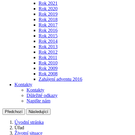
Rok 2021
Rok 2020
Rok 2019
Rok 2018
Rok 2017
Rok 2016
Rok 2015
Rok 2014
Rok 2013
Rok 2012
Rok 2011
Rok 2010
Rok 2009
Rok 2008
Zahájení adventu 2016
Kontakty
Kontakty
Důležité odkazy
Napište nám
Předchozí
Následující
Úvodní stránka
Úřad
Životní situace