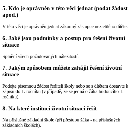
5. Kdo je oprávněn v této věci jednat (podat žádost
apod.)
V této věci je oprávněn jednat zákonný zástupce nezletilého dítěte.
6. Jaké jsou podmínky a postup pro řešení životní
situace
Splnění všech požadovaných náležitostí.
7. Jakým způsobem můžete zahájit řešení životní
situace
Podejte písemnou žádost řediteli školy nebo se s dítětem dostavte k
zápisu do 1. ročníku (v případě, že se jedná o žáka budoucího 1.
ročníku).
8. Na které instituci životní situaci řešit
Na příslušné základní škole (při přestupu žáka - na příslušných
základních školách).