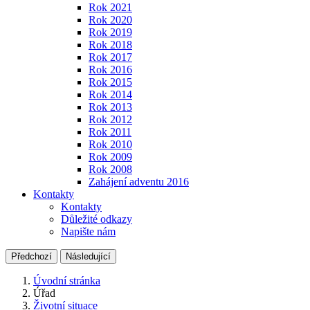
Rok 2021
Rok 2020
Rok 2019
Rok 2018
Rok 2017
Rok 2016
Rok 2015
Rok 2014
Rok 2013
Rok 2012
Rok 2011
Rok 2010
Rok 2009
Rok 2008
Zahájení adventu 2016
Kontakty
Kontakty
Důležité odkazy
Napište nám
Předchozí
Následující
Úvodní stránka
Úřad
Životní situace