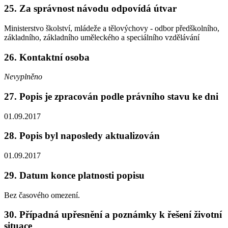
25. Za správnost návodu odpovídá útvar
Ministerstvo školství, mládeže a tělovýchovy - odbor předškolního,
základního, základního uměleckého a speciálního vzdělávání
26. Kontaktní osoba
Nevyplněno
27. Popis je zpracován podle právního stavu ke dni
01.09.2017
28. Popis byl naposledy aktualizován
01.09.2017
29. Datum konce platnosti popisu
Bez časového omezení.
30. Případná upřesnění a poznámky k řešení životní
situace