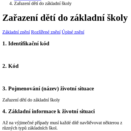
Zařazení dětí do základní školy
Zařazení dětí do základní školy
Základní znění
Rozšířené znění
Úplné znění
1. Identifikační kód
2. Kód
3. Pojmenování (název) životní situace
Zařazení dětí do základní školy
4. Základní informace k životní situaci
Až na výjimečné případy musí každé dítě navštěvovat některou z
různých typů základních škol.