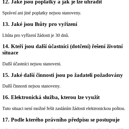
12. Jaké jsou poplatky a jak je lze uhradit
Správní ani jiné poplatky nejsou stanoveny.
13. Jaké jsou lhůty pro vyřízení
Lhůta pro vyřízení žádosti je 30 dnů.
14. Kteří jsou další účastníci (dotčení) řešení životní
situace
Další účastníci nejsou stanoveni.
15. Jaké další činnosti jsou po žadateli požadovány
Další činnosti nejsou stanoveny.
16. Elektronická služba, kterou lze využít
Tuto situaci není možné řešit zasláním žádosti elektronickou poštou.
17. Podle kterého právního předpisu se postupuje