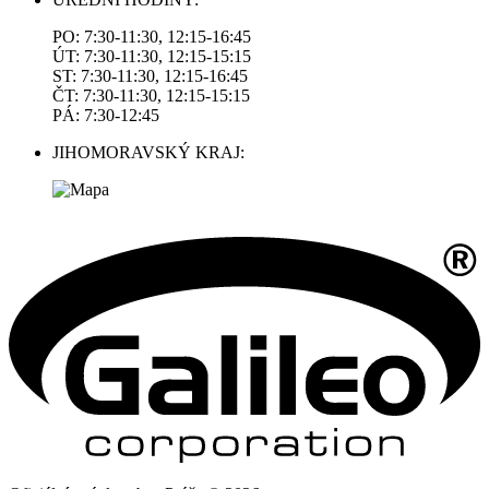
PO: 7:30-11:30, 12:15-16:45
ÚT: 7:30-11:30, 12:15-15:15
ST: 7:30-11:30, 12:15-16:45
ČT: 7:30-11:30, 12:15-15:15
PÁ: 7:30-12:45
JIHOMORAVSKÝ KRAJ: