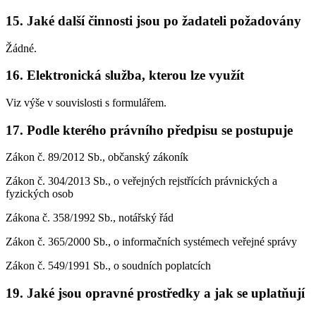
15. Jaké další činnosti jsou po žadateli požadovány
Žádné.
16. Elektronická služba, kterou lze využít
Viz výše v souvislosti s formulářem.
17. Podle kterého právního předpisu se postupuje
Zákon č. 89/2012 Sb., občanský zákoník
Zákon č. 304/2013 Sb., o veřejných rejstřících právnických a
fyzických osob
Zákona č. 358/1992 Sb., notářský řád
Zákon č. 365/2000 Sb., o informačních systémech veřejné správy
Zákon č. 549/1991 Sb., o soudních poplatcích
19. Jaké jsou opravné prostředky a jak se uplatňují