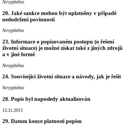
Nevyplněno
20. Jaké sankce mohou být uplatněny v případě
nedodržení povinností
Nevyplněno
23. Informace o popisovaném postupu (o řešení
životní situace) je možné získat také z jiných zdrojů
a v jiné formě
Nevyplněno
24. Související životní situace a návody, jak je řešit
Nevyplněno
28. Popis byl naposledy aktualizován
12.11.2015
29. Datum konce platnosti popisu