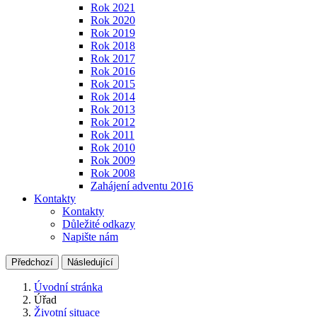
Rok 2021
Rok 2020
Rok 2019
Rok 2018
Rok 2017
Rok 2016
Rok 2015
Rok 2014
Rok 2013
Rok 2012
Rok 2011
Rok 2010
Rok 2009
Rok 2008
Zahájení adventu 2016
Kontakty
Kontakty
Důležité odkazy
Napište nám
Předchozí
Následující
Úvodní stránka
Úřad
Životní situace