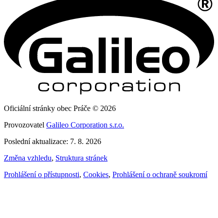
Oficiální stránky obec Práče © 2026
Provozovatel
Galileo Corporation s.r.o.
Poslední aktualizace: 7. 8. 2026
Změna vzhledu
,
Struktura stránek
Prohlášení o přístupnosti
,
Cookies
,
Prohlášení o ochraně soukromí