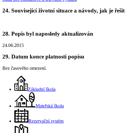
24. Související životní situace a návody, jak je řešit
28. Popis byl naposledy aktualizován
24.06.2015
29. Datum konce platnosti popisu
Bez časového omezení.
Základní škola
Mateřská škola
Rezervační systém