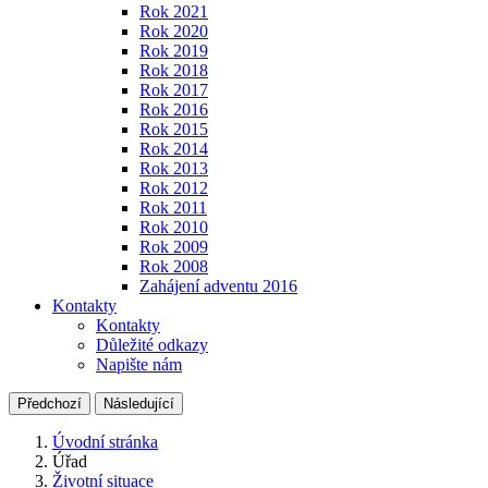
Rok 2021
Rok 2020
Rok 2019
Rok 2018
Rok 2017
Rok 2016
Rok 2015
Rok 2014
Rok 2013
Rok 2012
Rok 2011
Rok 2010
Rok 2009
Rok 2008
Zahájení adventu 2016
Kontakty
Kontakty
Důležité odkazy
Napište nám
Předchozí
Následující
Úvodní stránka
Úřad
Životní situace