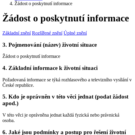
Žádost o poskytnutí informace
Žádost o poskytnutí informace
Základní znění
Rozšířené znění
Úplné znění
3. Pojmenování (název) životní situace
Žádost o poskytnutí informace
4. Základní informace k životní situaci
Požadovaná informace se týká rozhlasového a televizního vysílání v
České republice.
5. Kdo je oprávněn v této věci jednat (podat žádost
apod.)
V této věci je oprávněna jednat každá fyzická nebo právnická
osoba.
6. Jaké jsou podmínky a postup pro řešení životní