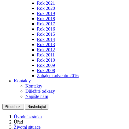
Rok 2021
Rok 2020
Rok 2019
Rok 2018
Rok 2017
Rok 2016
Rok 2015
Rok 2014
Rok 2013
Rok 2012
Rok 2011
Rok 2010
Rok 2009
Rok 2008
Zahájení adventu 2016
Kontakty
Kontakty
Důležité odkazy
Napište nám
Předchozí
Následující
Úvodní stránka
Úřad
Životní situace