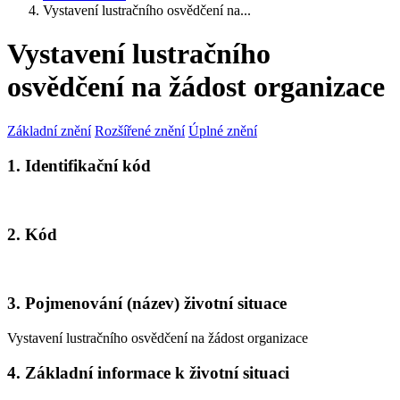
Vystavení lustračního osvědčení na...
Vystavení lustračního
osvědčení na žádost organizace
Základní znění
Rozšířené znění
Úplné znění
1. Identifikační kód
2. Kód
3. Pojmenování (název) životní situace
Vystavení lustračního osvědčení na žádost organizace
4. Základní informace k životní situaci