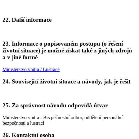
22. Další informace
23. Informace o popisovaném postupu (o řešení
životní situace) je možné získat také z jiných zdrojů
a v jiné formě
Ministerstvo vnitra / Lustrace
24. Související životní situace a návody, jak je řešit
25. Za správnost návodu odpovídá útvar
Ministerstvo vnitra - Bezpečnostní odbor, oddělení personální
bezpečnosti a lustrací
26. Kontaktní osoba