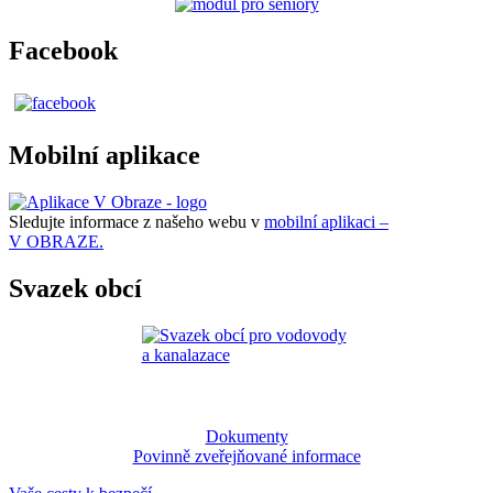
Facebook
Mobilní aplikace
Sledujte informace z našeho webu v
mobilní aplikaci –
V OBRAZE.
Svazek obcí
Dokumenty
Povinně zveřejňované informace