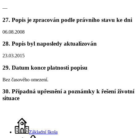
—
27. Popis je zpracován podle právního stavu ke dni
06.08.2008
28. Popis byl naposledy aktualizován
23.03.2015
29. Datum konce platnosti popisu
Bez časového omezení.
30. Případná upřesnění a poznámky k řešení životní
situace
Základní škola