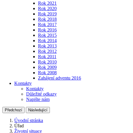
Rok 2021
Rok 2020
Rok 2019
Rok 2018
Rok 2017
Rok 2016
Rok 2015
Rok 2014
Rok 2013
Rok 2012
Rok 2011
Rok 2010
Rok 2009
Rok 2008
Zahájení adventu 2016
Kontakty
Kontakty
Důležité odkazy
Napište nám
Předchozí
Následující
Úvodní stránka
Úřad
Životní situace