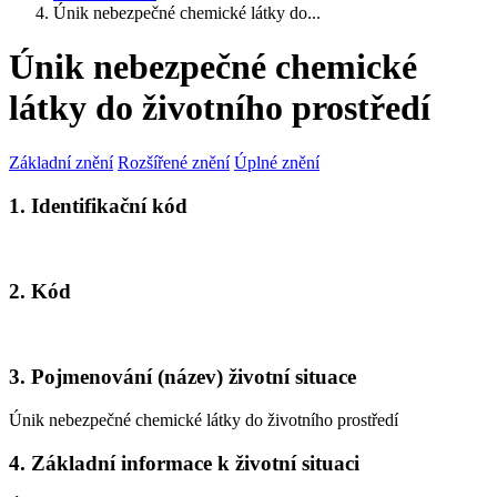
Únik nebezpečné chemické látky do...
Únik nebezpečné chemické
látky do životního prostředí
Základní znění
Rozšířené znění
Úplné znění
1. Identifikační kód
2. Kód
3. Pojmenování (název) životní situace
Únik nebezpečné chemické látky do životního prostředí
4. Základní informace k životní situaci