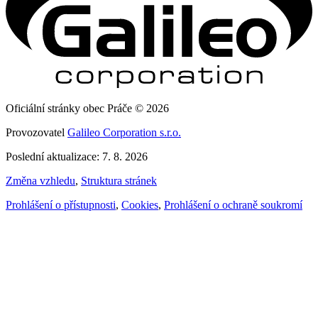
Oficiální stránky obec Práče © 2026
Provozovatel
Galileo Corporation s.r.o.
Poslední aktualizace: 7. 8. 2026
Změna vzhledu
,
Struktura stránek
Prohlášení o přístupnosti
,
Cookies
,
Prohlášení o ochraně soukromí