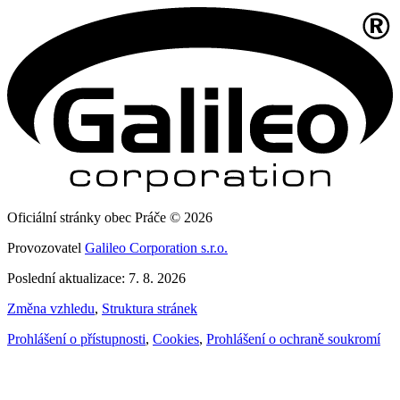
Oficiální stránky obec Práče © 2026
Provozovatel
Galileo Corporation s.r.o.
Poslední aktualizace: 7. 8. 2026
Změna vzhledu
,
Struktura stránek
Prohlášení o přístupnosti
,
Cookies
,
Prohlášení o ochraně soukromí