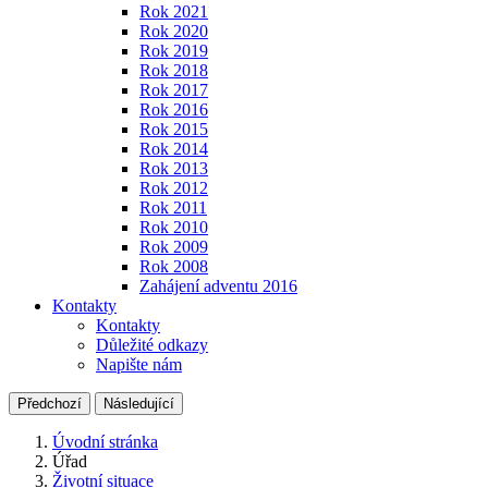
Rok 2021
Rok 2020
Rok 2019
Rok 2018
Rok 2017
Rok 2016
Rok 2015
Rok 2014
Rok 2013
Rok 2012
Rok 2011
Rok 2010
Rok 2009
Rok 2008
Zahájení adventu 2016
Kontakty
Kontakty
Důležité odkazy
Napište nám
Předchozí
Následující
Úvodní stránka
Úřad
Životní situace