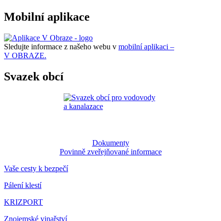
Mobilní aplikace
Sledujte informace z našeho webu v
mobilní aplikaci –
V OBRAZE.
Svazek obcí
Dokumenty
Povinně zveřejňované informace
Vaše cesty k bezpečí
Pálení klestí
KRIZPORT
Znojemské vinařství