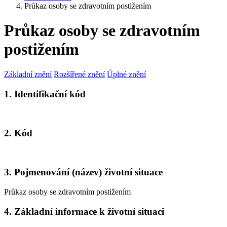
Průkaz osoby se zdravotním postižením
Průkaz osoby se zdravotním
postižením
Základní znění
Rozšířené znění
Úplné znění
1. Identifikační kód
2. Kód
3. Pojmenování (název) životní situace
Průkaz osoby se zdravotním postižením
4. Základní informace k životní situaci