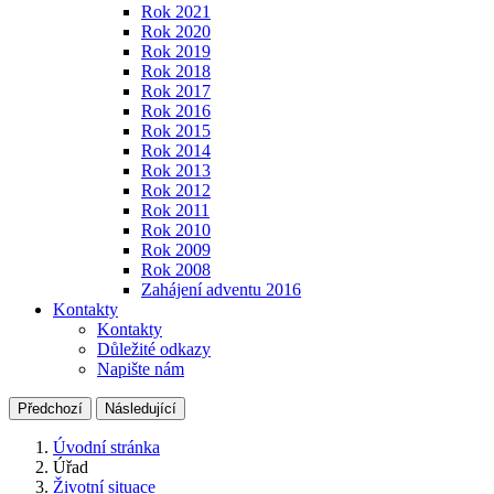
Rok 2021
Rok 2020
Rok 2019
Rok 2018
Rok 2017
Rok 2016
Rok 2015
Rok 2014
Rok 2013
Rok 2012
Rok 2011
Rok 2010
Rok 2009
Rok 2008
Zahájení adventu 2016
Kontakty
Kontakty
Důležité odkazy
Napište nám
Předchozí
Následující
Úvodní stránka
Úřad
Životní situace