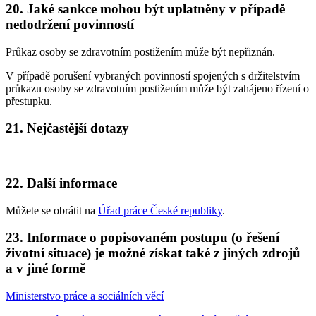
20. Jaké sankce mohou být uplatněny v případě
nedodržení povinností
Průkaz osoby se zdravotním postižením může být nepřiznán.
V případě porušení vybraných povinností spojených s držitelstvím
průkazu osoby se zdravotním postižením může být zahájeno řízení o
přestupku.
21. Nejčastější dotazy
22. Další informace
Můžete se obrátit na
Úřad práce České republiky
.
23. Informace o popisovaném postupu (o řešení
životní situace) je možné získat také z jiných zdrojů
a v jiné formě
Ministerstvo práce a sociálních věcí