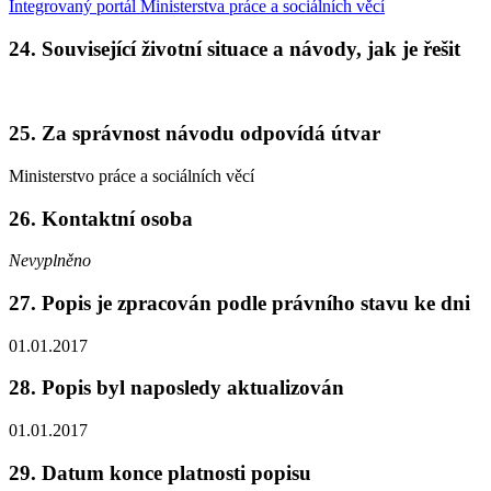
Integrovaný portál Ministerstva práce a sociálních věcí
24. Související životní situace a návody, jak je řešit
25. Za správnost návodu odpovídá útvar
Ministerstvo práce a sociálních věcí
26. Kontaktní osoba
Nevyplněno
27. Popis je zpracován podle právního stavu ke dni
01.01.2017
28. Popis byl naposledy aktualizován
01.01.2017
29. Datum konce platnosti popisu