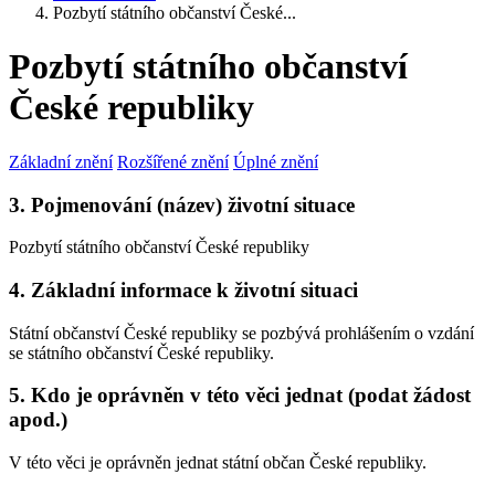
Pozbytí státního občanství České...
Pozbytí státního občanství
České republiky
Základní znění
Rozšířené znění
Úplné znění
3. Pojmenování (název) životní situace
Pozbytí státního občanství České republiky
4. Základní informace k životní situaci
Státní občanství České republiky se pozbývá prohlášením o vzdání
se státního občanství České republiky.
5. Kdo je oprávněn v této věci jednat (podat žádost
apod.)
V této věci je oprávněn jednat státní občan České republiky.