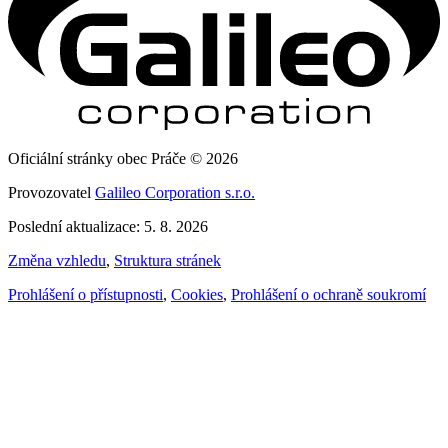
Oficiální stránky obec Práče © 2026
Provozovatel
Galileo Corporation s.r.o.
Poslední aktualizace: 5. 8. 2026
Změna vzhledu
,
Struktura stránek
Prohlášení o přístupnosti
,
Cookies
,
Prohlášení o ochraně soukromí