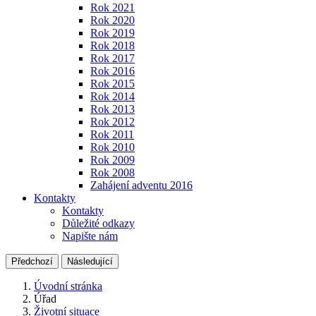
Rok 2021
Rok 2020
Rok 2019
Rok 2018
Rok 2017
Rok 2016
Rok 2015
Rok 2014
Rok 2013
Rok 2012
Rok 2011
Rok 2010
Rok 2009
Rok 2008
Zahájení adventu 2016
Kontakty
Kontakty
Důležité odkazy
Napište nám
Předchozí
Následující
Úvodní stránka
Úřad
Životní situace