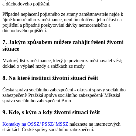
a důchodového pojištění.
Případné neplacení pojistného ze strany zaměstnavatele nejde k
újmě konkrétního zaměstnance, není tím dotčena jeho účast na
pojištění a případné poskytování dávky nemocenského a
důchodového pojištění.
7. Jakým způsobem můžete zahájit řešení životní
situace
Mzdový list zaměstnance, který je povinen zaměstnavatel vést;
doklad o výplatě mzdy a srážkách ze mzdy.
8. Na které instituci životní situaci řešit
Česká správa sociálního zabezpečení - okresní správy sociálního
zabezpečení/ Pražská správa sociálního zabezpečení/ Městská
správa sociálního zabezpečení Brno.
9. Kde, s kým a kdy životní situaci řešit
Kontakty na OSSZ/ PSSZ/ MSSZ
naleznete na internetových
stránkách České správy sociálního zabezpečení.