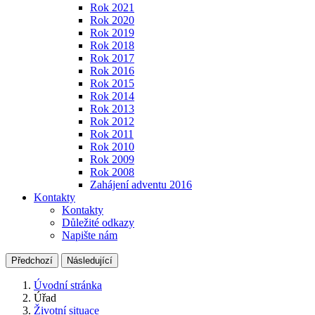
Rok 2021
Rok 2020
Rok 2019
Rok 2018
Rok 2017
Rok 2016
Rok 2015
Rok 2014
Rok 2013
Rok 2012
Rok 2011
Rok 2010
Rok 2009
Rok 2008
Zahájení adventu 2016
Kontakty
Kontakty
Důležité odkazy
Napište nám
Předchozí
Následující
Úvodní stránka
Úřad
Životní situace