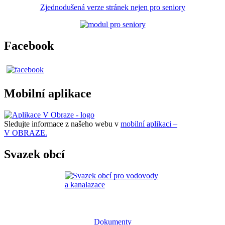
Zjednodušená verze stránek nejen pro seniory
Facebook
Mobilní aplikace
Sledujte informace z našeho webu v
mobilní aplikaci –
V OBRAZE.
Svazek obcí
Dokumenty