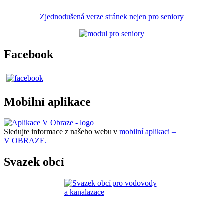
Zjednodušená verze stránek nejen pro seniory
Facebook
Mobilní aplikace
Sledujte informace z našeho webu v
mobilní aplikaci –
V OBRAZE.
Svazek obcí