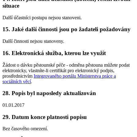
situace
Další účastníci postupu nejsou stanoveni.
15. Jaké další činnosti jsou po žadateli požadovány
Další činnosti nejsou stanoveny.
16. Elektronická služba, kterou lze využít
Žádost o dávku pěstounské péče - odměna pěstouna můžete podat
elektronicky, vlastníte-li certifikát pro elektronický podpis,
prostřednictvím
Integrovaného portálu Ministerstva práce a
sociálních věcí
.
28. Popis byl naposledy aktualizován
01.01.2017
29. Datum konce platnosti popisu
Bez časového omezení.