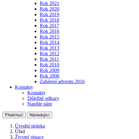
Rok 2021
Rok 2020
Rok 2019
Rok 2018
Rok 2017
Rok 2016
Rok 2015
Rok 2014
Rok 2013
Rok 2012
Rok 2011
Rok 2010
Rok 2009
Rok 2008
Zahájení adventu 2016
Kontakty
Kontakty
Důležité odkazy
Napište nám
Předchozí
Následující
Úvodní stránka
Úřad
Životní situace