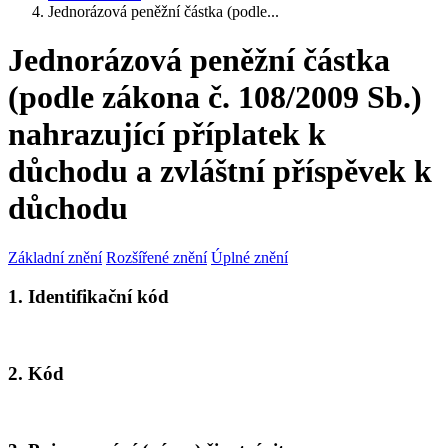
Jednorázová peněžní částka (podle...
Jednorázová peněžní částka
(podle zákona č. 108/2009 Sb.)
nahrazující příplatek k
důchodu a zvláštní příspěvek k
důchodu
Základní znění
Rozšířené znění
Úplné znění
1. Identifikační kód
2. Kód