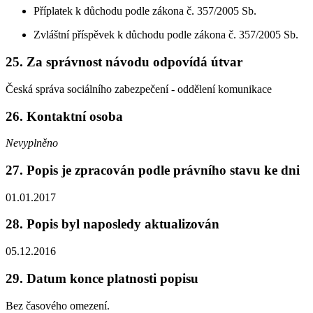
Příplatek k důchodu podle zákona č. 357/2005 Sb.
Zvláštní příspěvek k důchodu podle zákona č. 357/2005 Sb.
25. Za správnost návodu odpovídá útvar
Česká správa sociálního zabezpečení - oddělení komunikace
26. Kontaktní osoba
Nevyplněno
27. Popis je zpracován podle právního stavu ke dni
01.01.2017
28. Popis byl naposledy aktualizován
05.12.2016
29. Datum konce platnosti popisu
Bez časového omezení.