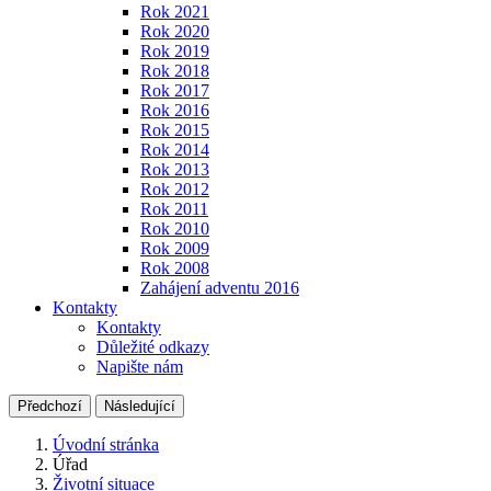
Rok 2021
Rok 2020
Rok 2019
Rok 2018
Rok 2017
Rok 2016
Rok 2015
Rok 2014
Rok 2013
Rok 2012
Rok 2011
Rok 2010
Rok 2009
Rok 2008
Zahájení adventu 2016
Kontakty
Kontakty
Důležité odkazy
Napište nám
Předchozí
Následující
Úvodní stránka
Úřad
Životní situace