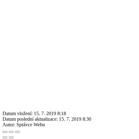
Datum vložení:
15. 7. 2019 8:18
Datum poslední aktualizace:
15. 7. 2019 8:30
Autor:
Správce Webu