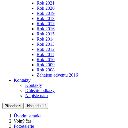
Rok 2021
Rok 2020
Rok 2019
Rok 2018
Rok 2017
Rok 2016
Rok 2015
Rok 2014
Rok 2013
Rok 2012
Rok 2011
Rok 2010
Rok 2009
Rok 2008
Zahájení adventu 2016
Kontakty
Kontakty
Důležité odkazy
Napište nám
Předchozí
Následující
Úvodní stránka
Volný čas
Fotogalerie