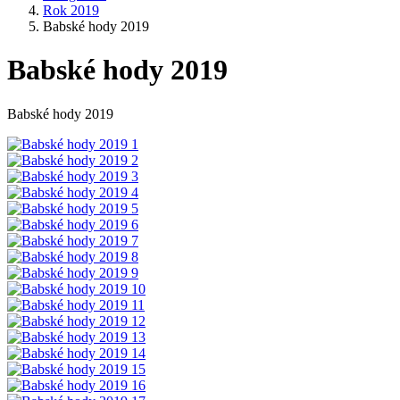
Rok 2019
Babské hody 2019
Babské hody 2019
Babské hody 2019