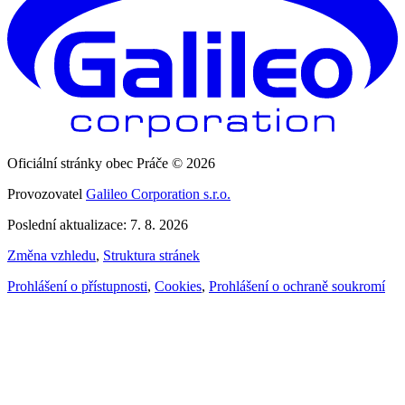
Oficiální stránky obec Práče © 2026
Provozovatel
Galileo Corporation s.r.o.
Poslední aktualizace: 7. 8. 2026
Změna vzhledu
,
Struktura stránek
Prohlášení o přístupnosti
,
Cookies
,
Prohlášení o ochraně soukromí