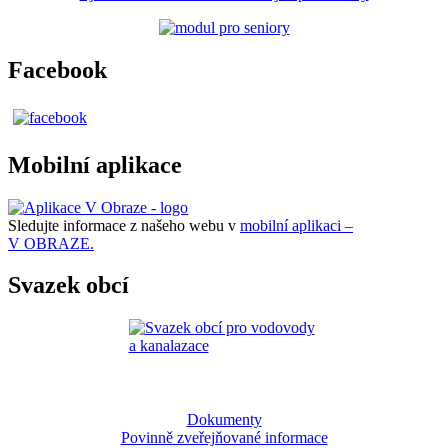
Facebook
Mobilní aplikace
Sledujte informace z našeho webu v
mobilní aplikaci –
V OBRAZE.
Svazek obcí
Dokumenty
Povinně zveřejňované informace