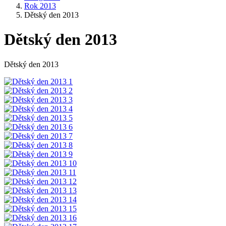
Rok 2013
Dětský den 2013
Dětský den 2013
Dětský den 2013