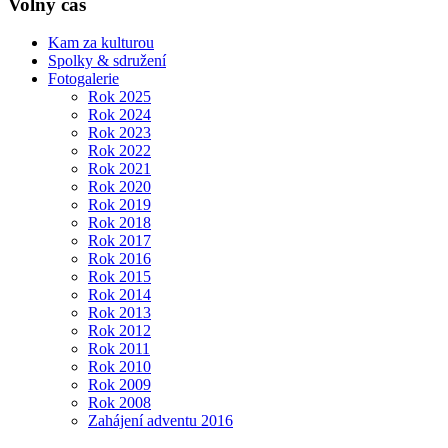
Volný čas
Kam za kulturou
Spolky & sdružení
Fotogalerie
Rok 2025
Rok 2024
Rok 2023
Rok 2022
Rok 2021
Rok 2020
Rok 2019
Rok 2018
Rok 2017
Rok 2016
Rok 2015
Rok 2014
Rok 2013
Rok 2012
Rok 2011
Rok 2010
Rok 2009
Rok 2008
Zahájení adventu 2016