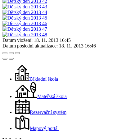
Datum vložení:
18. 11. 2013 16:45
Datum poslední aktualizace:
18. 11. 2013 16:46
Základní škola
Mateřská škola
Rezervační systém
Mapový portál