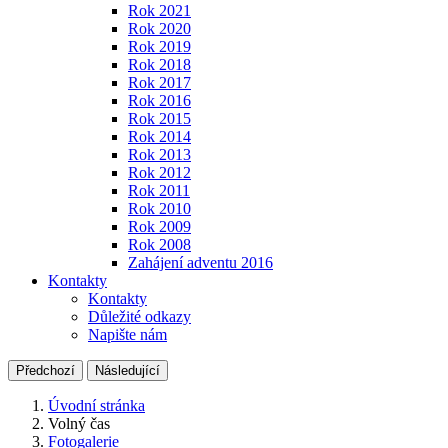
Rok 2021
Rok 2020
Rok 2019
Rok 2018
Rok 2017
Rok 2016
Rok 2015
Rok 2014
Rok 2013
Rok 2012
Rok 2011
Rok 2010
Rok 2009
Rok 2008
Zahájení adventu 2016
Kontakty
Kontakty
Důležité odkazy
Napište nám
Předchozí
Následující
Úvodní stránka
Volný čas
Fotogalerie