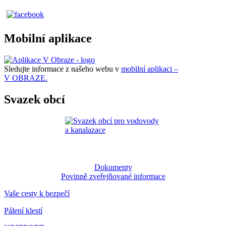
Mobilní aplikace
Sledujte informace z našeho webu v
mobilní aplikaci –
V OBRAZE.
Svazek obcí
Dokumenty
Povinně zveřejňované informace
Vaše cesty k bezpečí
Pálení klestí