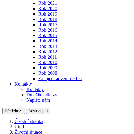
Rok 2021
Rok 2020
Rok 2019
Rok 2018
Rok 2017
Rok 2016
Rok 2015
Rok 2014
Rok 2013
Rok 2012
Rok 2011
Rok 2010
Rok 2009
Rok 2008
Zahájení adventu 2016
Kontakty
Kontakty
Důležité odkazy
Napište nám
Předchozí
Následující
Úvodní stránka
Úřad
Životní situace