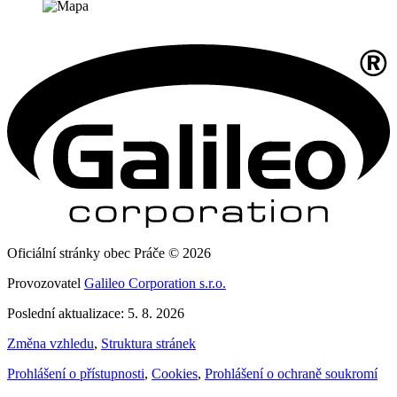
Oficiální stránky obec Práče © 2026
Provozovatel
Galileo Corporation s.r.o.
Poslední aktualizace: 5. 8. 2026
Změna vzhledu
,
Struktura stránek
Prohlášení o přístupnosti
,
Cookies
,
Prohlášení o ochraně soukromí