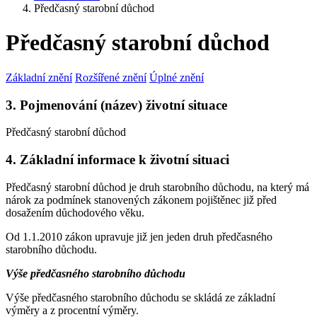
Předčasný starobní důchod
Předčasný starobní důchod
Základní znění
Rozšířené znění
Úplné znění
3. Pojmenování (název) životní situace
Předčasný starobní důchod
4. Základní informace k životní situaci
Předčasný starobní důchod je druh starobního důchodu, na který má
nárok za podmínek stanovených zákonem pojištěnec již před
dosažením důchodového věku.
Od 1.1.2010 zákon upravuje již jen jeden druh předčasného
starobního důchodu.
Výše předčasného starobního důchodu
Výše předčasného starobního důchodu se skládá ze základní
výměry a z procentní výměry.