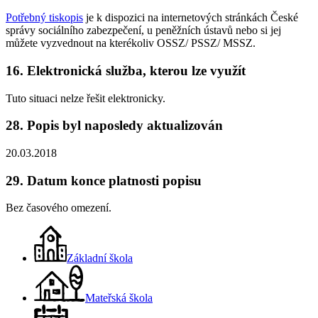
Potřebný tiskopis
je k dispozici na internetových stránkách České
správy sociálního zabezpečení, u peněžních ústavů nebo si jej
můžete vyzvednout na kterékoliv OSSZ/ PSSZ/ MSSZ.
16. Elektronická služba, kterou lze využít
Tuto situaci nelze řešit elektronicky.
28. Popis byl naposledy aktualizován
20.03.2018
29. Datum konce platnosti popisu
Bez časového omezení.
Základní škola
Mateřská škola