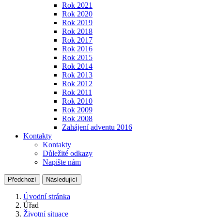
Rok 2021
Rok 2020
Rok 2019
Rok 2018
Rok 2017
Rok 2016
Rok 2015
Rok 2014
Rok 2013
Rok 2012
Rok 2011
Rok 2010
Rok 2009
Rok 2008
Zahájení adventu 2016
Kontakty
Kontakty
Důležité odkazy
Napište nám
Předchozí
Následující
Úvodní stránka
Úřad
Životní situace