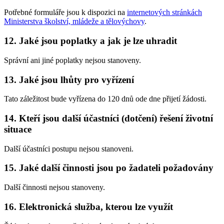
Potřebné formuláře jsou k dispozici na
internetových stránkách
Ministerstva školství, mládeže a tělovýchovy
.
12. Jaké jsou poplatky a jak je lze uhradit
Správní ani jiné poplatky nejsou stanoveny.
13. Jaké jsou lhůty pro vyřízení
Tato záležitost bude vyřízena do 120 dnů ode dne přijetí žádosti.
14. Kteří jsou další účastníci (dotčení) řešení životní
situace
Další účastníci postupu nejsou stanoveni.
15. Jaké další činnosti jsou po žadateli požadovány
Další činnosti nejsou stanoveny.
16. Elektronická služba, kterou lze využít