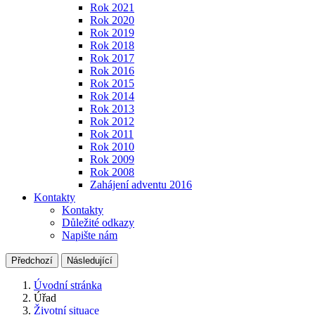
Rok 2021
Rok 2020
Rok 2019
Rok 2018
Rok 2017
Rok 2016
Rok 2015
Rok 2014
Rok 2013
Rok 2012
Rok 2011
Rok 2010
Rok 2009
Rok 2008
Zahájení adventu 2016
Kontakty
Kontakty
Důležité odkazy
Napište nám
Předchozí
Následující
Úvodní stránka
Úřad
Životní situace