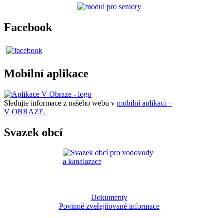
Facebook
Mobilní aplikace
Sledujte informace z našeho webu v
mobilní aplikaci –
V OBRAZE.
Svazek obcí
Dokumenty
Povinně zveřejňované informace