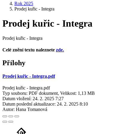
Rok 2025
Prodej kuřic - Integra
Prodej kuřic - Integra
Prodej kuřic - Integra
Celé znění textu naleznete
zde.
Přílohy
Prodej kuřic - Integra.pdf
Prodej kuřic - Integra.pdf
Typ souboru: PDF dokument, Velikost: 1,13 MB
Datum vložení:
24. 2. 2025 7:27
Datum poslední aktualizace:
24. 2. 2025 8:10
Autor:
Hana Tomanová