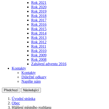
Rok 2021
Rok 2020
Rok 2019
Rok 2018
Rok 2017
Rok 2016
Rok 2015
Rok 2014
Rok 2013
Rok 2012
Rok 2011
Rok 2010
Rok 2009
Rok 2008
Zahájení adventu 2016
Kontakty
Kontakty
Důležité odkazy
Napište nám
Předchozí
Následující
Úvodní stránka
Obec
Hlášení místního rozhlasu