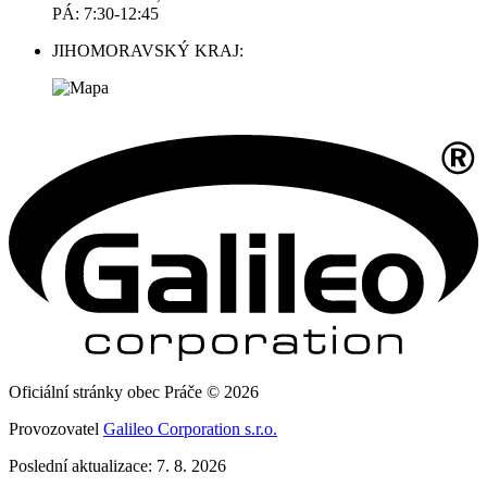
PÁ: 7:30-12:45
JIHOMORAVSKÝ KRAJ:
Oficiální stránky obec Práče © 2026
Provozovatel
Galileo Corporation s.r.o.
Poslední aktualizace: 7. 8. 2026