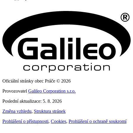
Oficiální stránky obec Práče © 2026
Provozovatel
Galileo Corporation s.r.o.
Poslední aktualizace: 5. 8. 2026
Změna vzhledu
,
Struktura stránek
Prohlášení o přístupnosti
,
Cookies
,
Prohlášení o ochraně soukromí