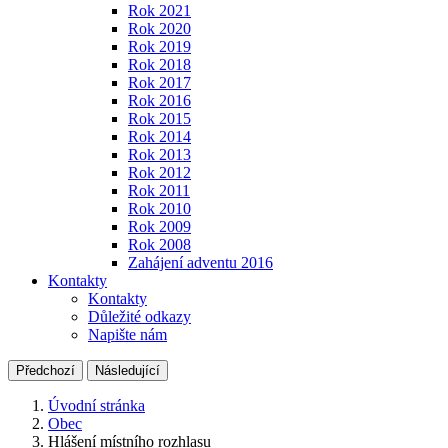
Rok 2021
Rok 2020
Rok 2019
Rok 2018
Rok 2017
Rok 2016
Rok 2015
Rok 2014
Rok 2013
Rok 2012
Rok 2011
Rok 2010
Rok 2009
Rok 2008
Zahájení adventu 2016
Kontakty
Kontakty
Důležité odkazy
Napište nám
Předchozí
Následující
Úvodní stránka
Obec
Hlášení místního rozhlasu