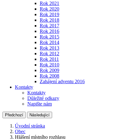
Rok 2021
Rok 2020
Rok 2019
Rok 2018
Rok 2017
Rok 2016
Rok 2015
Rok 2014
Rok 2013
Rok 2012
Rok 2011
Rok 2010
Rok 2009
Rok 2008
Zahájení adventu 2016
Kontakty
Kontakty
Důležité odkazy
Napište nám
Předchozí
Následující
Úvodní stránka
Obec
Hlášení místního rozhlasu