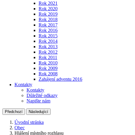
Rok 2021
Rok 2020
Rok 2019
Rok 2018
Rok 2017
Rok 2016
Rok 2015
Rok 2014
Rok 2013
Rok 2012
Rok 2011
Rok 2010
Rok 2009
Rok 2008
Zahájení adventu 2016
Kontakty
Kontakty
Důležité odkazy
Napište nám
Předchozí
Následující
Úvodní stránka
Obec
Hlášení místního rozhlasu