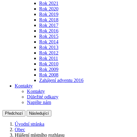
Rok 2021
Rok 2020
Rok 2019
Rok 2018
Rok 2017
Rok 2016
Rok 2015
Rok 2014
Rok 2013
Rok 2012
Rok 2011
Rok 2010
Rok 2009
Rok 2008
Zahájení adventu 2016
Kontakty
Kontakty
Důležité odkazy
Napište nám
Předchozí
Následující
Úvodní stránka
Obec
Hlášení místního rozhlasu