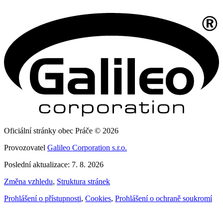
Oficiální stránky obec Práče © 2026
Provozovatel
Galileo Corporation s.r.o.
Poslední aktualizace: 7. 8. 2026
Změna vzhledu
,
Struktura stránek
Prohlášení o přístupnosti
,
Cookies
,
Prohlášení o ochraně soukromí