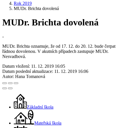
Rok 2019
MUDr. Brichta dovolená
MUDr. Brichta dovolená
-
MUDr. Brichta oznamuje, že od 17. 12. do 20. 12. bude čerpat
řádnou dovolenou. V akutních případech zastupuje MUDr.
Nesvadbová.
Datum vložení:
11. 12. 2019 16:05
Datum poslední aktualizace:
11. 12. 2019 16:06
Autor:
Hana Tomanová
Základní škola
Mateřská škola