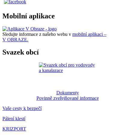
Mobilní aplikace
Sledujte informace z našeho webu v
mobilní aplikaci –
V OBRAZE.
Svazek obcí
Dokumenty
Povinně zveřejňované informace
Vaše cesty k bezpečí
Pálení klestí
KRIZPORT