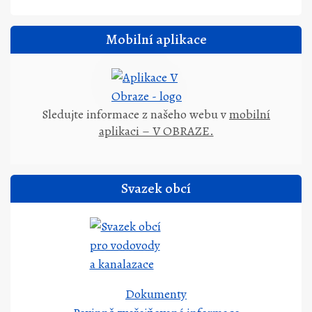
Mobilní aplikace
Sledujte informace z našeho webu v
mobilní
aplikaci – V OBRAZE.
Svazek obcí
Dokumenty