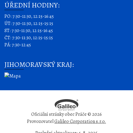
ÚŘEDNÍ HODINY:
PO: 7:30-11:30, 12:15-16:45
ÚT: 7:30-11:30, 12:15-15:15
ST: 7:30-11:30, 12:15-16:45
ČT: 7:30-11:30, 12:15-15:15
PÁ: 7:30-12:45
JIHOMORAVSKÝ KRAJ:
Oficiální stránky obec Práče © 2026
Provozovatel
Galileo Corporation s.r.o.
Poslední aktualizace: 5. 8. 2026