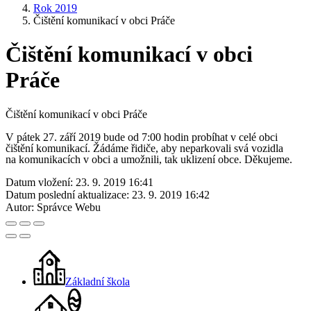
Rok 2019
Čištění komunikací v obci Práče
Čištění komunikací v obci
Práče
Čištění komunikací v obci Práče
V pátek 27. září 2019 bude od 7:00 hodin probíhat v celé obci
čištění komunikací. Žádáme řidiče, aby neparkovali svá vozidla
na komunikacích v obci a umožnili, tak uklizení obce. Děkujeme.
Datum vložení:
23. 9. 2019 16:41
Datum poslední aktualizace:
23. 9. 2019 16:42
Autor:
Správce Webu
Základní škola