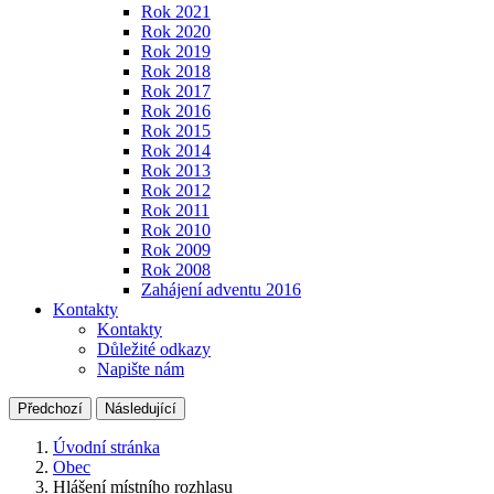
Rok 2021
Rok 2020
Rok 2019
Rok 2018
Rok 2017
Rok 2016
Rok 2015
Rok 2014
Rok 2013
Rok 2012
Rok 2011
Rok 2010
Rok 2009
Rok 2008
Zahájení adventu 2016
Kontakty
Kontakty
Důležité odkazy
Napište nám
Předchozí
Následující
Úvodní stránka
Obec
Hlášení místního rozhlasu