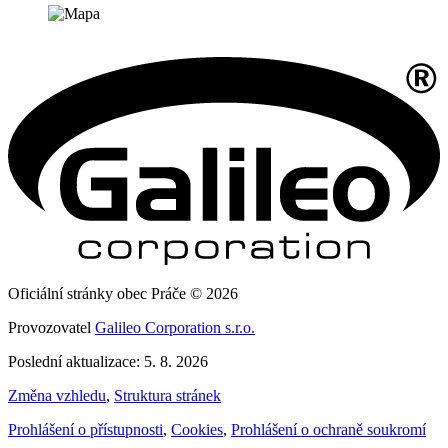
Oficiální stránky obec Práče © 2026
Provozovatel
Galileo Corporation s.r.o.
Poslední aktualizace: 5. 8. 2026
Změna vzhledu
,
Struktura stránek
Prohlášení o přístupnosti
,
Cookies
,
Prohlášení o ochraně soukromí