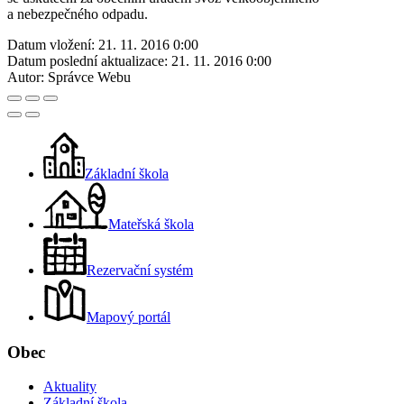
a nebezpečného odpadu.
Datum vložení:
21. 11. 2016 0:00
Datum poslední aktualizace:
21. 11. 2016 0:00
Autor:
Správce Webu
Základní škola
Mateřská škola
Rezervační systém
Mapový portál
Obec
Aktuality
Základní škola