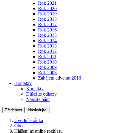
Rok 2021
Rok 2020
Rok 2019
Rok 2018
Rok 2017
Rok 2016
Rok 2015
Rok 2014
Rok 2013
Rok 2012
Rok 2011
Rok 2010
Rok 2009
Rok 2008
Zahájení adventu 2016
Kontakty
Kontakty
Důležité odkazy
Napište nám
Předchozí
Následující
Úvodní stránka
Obec
Hlášení místního rozhlasu