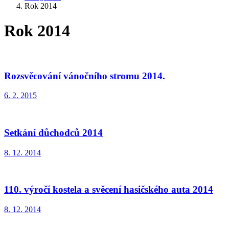
Rok 2014
Rok 2014
Rozsvěcování vánočního stromu 2014.
6. 2. 2015
Setkání důchodců 2014
8. 12. 2014
110. výročí kostela a svěcení hasičského auta 2014
8. 12. 2014