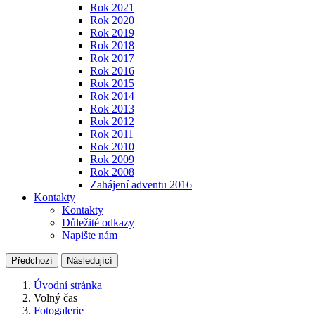
Rok 2021
Rok 2020
Rok 2019
Rok 2018
Rok 2017
Rok 2016
Rok 2015
Rok 2014
Rok 2013
Rok 2012
Rok 2011
Rok 2010
Rok 2009
Rok 2008
Zahájení adventu 2016
Kontakty
Kontakty
Důležité odkazy
Napište nám
Předchozí
Následující
Úvodní stránka
Volný čas
Fotogalerie