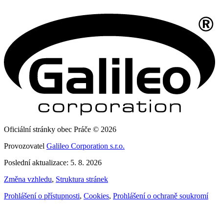
Oficiální stránky obec Práče © 2026
Provozovatel
Galileo Corporation s.r.o.
Poslední aktualizace: 5. 8. 2026
Změna vzhledu
,
Struktura stránek
Prohlášení o přístupnosti
,
Cookies
,
Prohlášení o ochraně soukromí