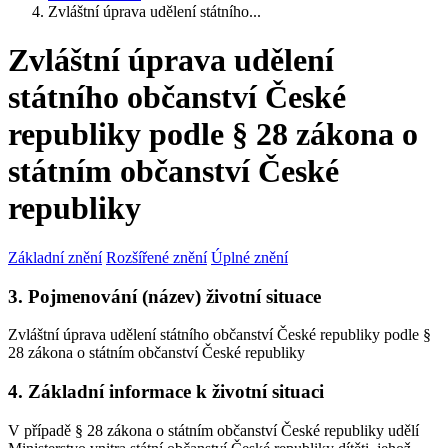
Zvláštní úprava udělení státního...
Zvláštní úprava udělení
státního občanství České
republiky podle § 28 zákona o
státním občanství České
republiky
Základní znění
Rozšířené znění
Úplné znění
3. Pojmenování (název) životní situace
Zvláštní úprava udělení státního občanství České republiky podle §
28 zákona o státním občanství České republiky
4. Základní informace k životní situaci
V případě § 28 zákona o státním občanství České republiky udělí