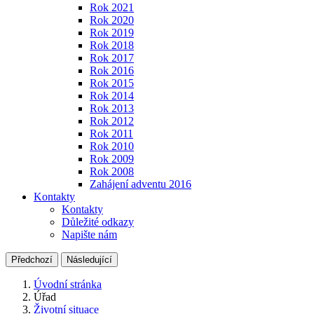
Rok 2021
Rok 2020
Rok 2019
Rok 2018
Rok 2017
Rok 2016
Rok 2015
Rok 2014
Rok 2013
Rok 2012
Rok 2011
Rok 2010
Rok 2009
Rok 2008
Zahájení adventu 2016
Kontakty
Kontakty
Důležité odkazy
Napište nám
Předchozí
Následující
Úvodní stránka
Úřad
Životní situace