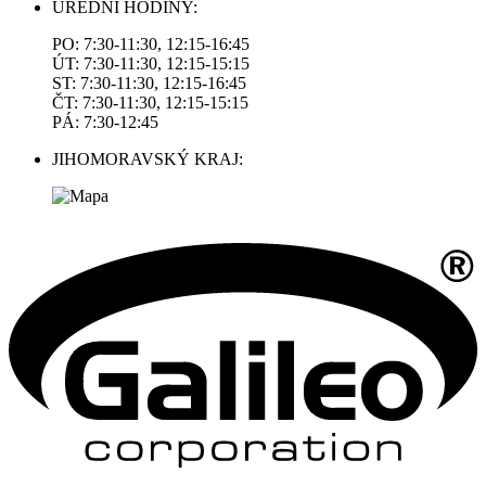
ÚŘEDNÍ HODINY:
PO: 7:30-11:30, 12:15-16:45
ÚT: 7:30-11:30, 12:15-15:15
ST: 7:30-11:30, 12:15-16:45
ČT: 7:30-11:30, 12:15-15:15
PÁ: 7:30-12:45
JIHOMORAVSKÝ KRAJ: