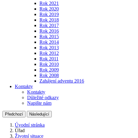
Rok 2021
Rok 2020
Rok 2019
Rok 2018
Rok 2017
Rok 2016
Rok 2015
Rok 2014
Rok 2013
Rok 2012
Rok 2011
Rok 2010
Rok 2009
Rok 2008
Zahájení adventu 2016
Kontakty
Kontakty
Důležité odkazy
Napište nám
Předchozí
Následující
Úvodní stránka
Úřad
Životní situace