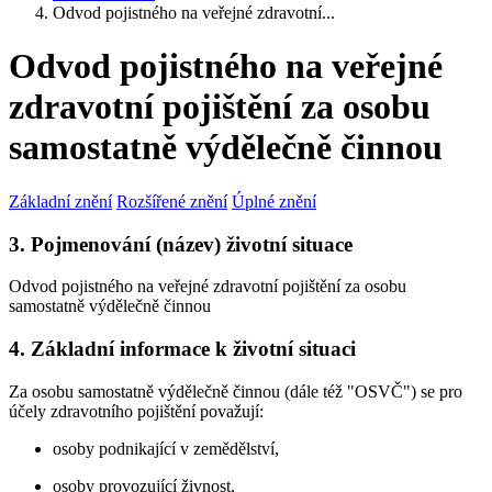
Odvod pojistného na veřejné zdravotní...
Odvod pojistného na veřejné
zdravotní pojištění za osobu
samostatně výdělečně činnou
Základní znění
Rozšířené znění
Úplné znění
3. Pojmenování (název) životní situace
Odvod pojistného na veřejné zdravotní pojištění za osobu
samostatně výdělečně činnou
4. Základní informace k životní situaci
Za osobu samostatně výdělečně činnou (dále též "OSVČ") se pro
účely zdravotního pojištění považují:
osoby podnikající v zemědělství,
osoby provozující živnost,