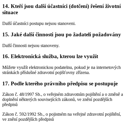
14. Kteří jsou další účastníci (dotčení) řešení životní
situace
Další účastníci postupu nejsou stanoveni.
15. Jaké další činnosti jsou po žadateli požadovány
Další činnosti nejsou stanoveny.
16. Elektronická služba, kterou lze využít
Můžete využít elektronickou podatelnu, pokud je na internetových
stránkách příslušné zdravotní pojišťovny zřízena.
17. Podle kterého právního předpisu se postupuje
Zákon č. 48/1997 Sb., o veřejném zdravotním pojištění a o změně a
doplnění některých souvisejících zákonů, ve znění pozdějších
předpisů
Zákon č. 592/1992 Sb., o pojistném na veřejné zdravotní pojištění,
ve znění pozdějších předpisů