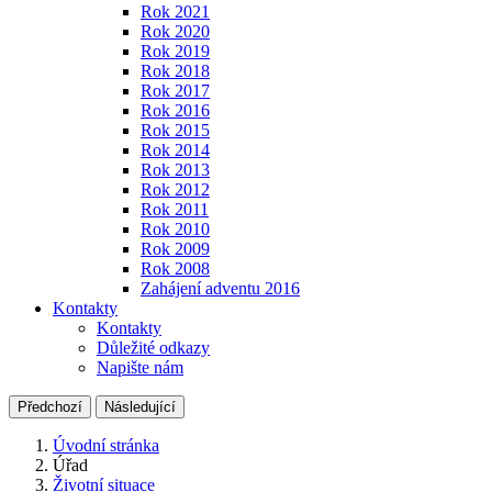
Rok 2021
Rok 2020
Rok 2019
Rok 2018
Rok 2017
Rok 2016
Rok 2015
Rok 2014
Rok 2013
Rok 2012
Rok 2011
Rok 2010
Rok 2009
Rok 2008
Zahájení adventu 2016
Kontakty
Kontakty
Důležité odkazy
Napište nám
Předchozí
Následující
Úvodní stránka
Úřad
Životní situace