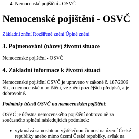
Nemocenské pojištění - OSVČ
Nemocenské pojištění - OSVČ
Základní znění
Rozšířené znění
Úplné znění
3. Pojmenování (název) životní situace
Nemocenské pojištění - OSVČ
4. Základní informace k životní situaci
Nemocenské pojištění OSVČ je upraveno v zákoně č. 187/2006
Sb., o nemocenském pojištění, ve znění pozdějších předpisů, a je
dobrovolné.
Podmínky účasti OSVČ na nemocenském pojištění
:
OSVČ je účastna nemocenského pojištění dobrovolně za
současného splnění následujících podmínek:
vykonává samostatnou výdělečnou činnost na území České
republiky anebo mimo území České republiky, avšak na