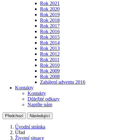
Rok 2021
Rok 2020
Rok 2019
Rok 2018
Rok 2017
Rok 2016
Rok 2015
Rok 2014
Rok 2013
Rok 2012
Rok 2011
Rok 2010
Rok 2009
Rok 2008
Zahájení adventu 2016
Kontakty
Kontakty
Důležité odkazy
Napište nám
Předchozí
Následující
Úvodní stránka
Úřad
Životní situace