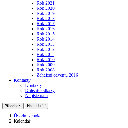
Rok 2021
Rok 2020
Rok 2019
Rok 2018
Rok 2017
Rok 2016
Rok 2015
Rok 2014
Rok 2013
Rok 2012
Rok 2011
Rok 2010
Rok 2009
Rok 2008
Zahájení adventu 2016
Kontakty
Kontakty
Důležité odkazy
Napište nám
Předchozí
Následující
Úvodní stránka
Kalendář